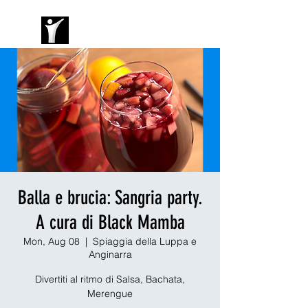
Balla e brucia: Sangria party.
A cura di Black Mamba
Mon, Aug 08
  |  
Spiaggia della Luppa e
Anginarra
Divertiti al ritmo di Salsa, Bachata,
Merengue