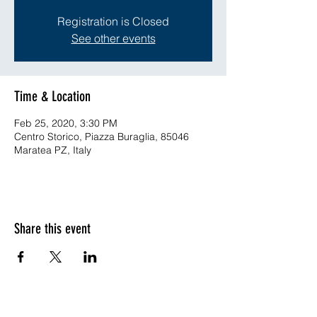
Registration is Closed
See other events
Time & Location
Feb 25, 2020, 3:30 PM
Centro Storico, Piazza Buraglia, 85046
Maratea PZ, Italy
Share this event