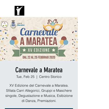
Carnevale a Maratea
Tue, Feb 25
  |  
Centro Storico
XV Edizione del Carnevale a Maratea.
Sfilata Carri Allegorici, Gruppi e Maschere
singole, Degustazione e Musica, Esibizione
di Danza, Premiazioni.