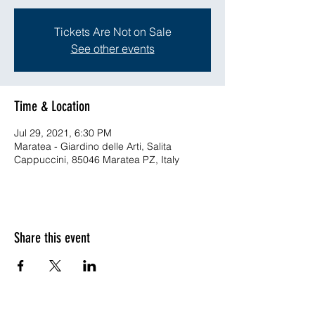
Tickets Are Not on Sale
See other events
Time & Location
Jul 29, 2021, 6:30 PM
Maratea - Giardino delle Arti, Salita
Cappuccini, 85046 Maratea PZ, Italy
Share this event