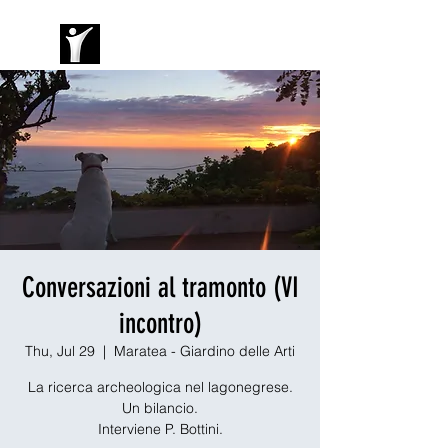
Conversazioni al tramonto (VI
incontro)
Thu, Jul 29
  |  
Maratea - Giardino delle Arti
La ricerca archeologica nel lagonegrese.
Un bilancio.
Interviene P. Bottini.