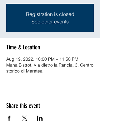
Registration is closed
See other events
Time & Location
Aug 19, 2022, 10:00 PM – 11:50 PM
Manà Bistrot, Via dietro la Rancia, 3. Centro
storico di Maratea
Share this event