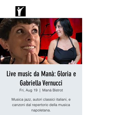
Live music da Manà: Gloria e
Gabriella Vernucci
Fri, Aug 19
  |  
Manà Bistrot
Musica jazz, autori classici italiani, e
canzoni dal repertorio della musica
napoletana.