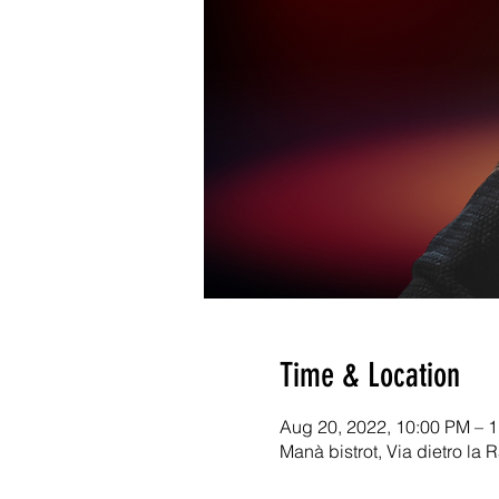
Time & Location
Aug 20, 2022, 10:00 PM – 
Manà bistrot, Via dietro la 