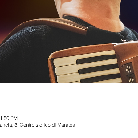
11:50 PM
Rancia, 3. Centro storico di Maratea