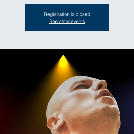
Registration is closed
See other events