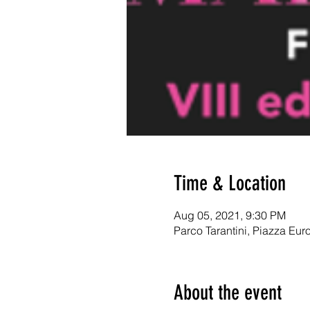
Time & Location
Aug 05, 2021, 9:30 PM
Parco Tarantini, Piazza Eur
About the event